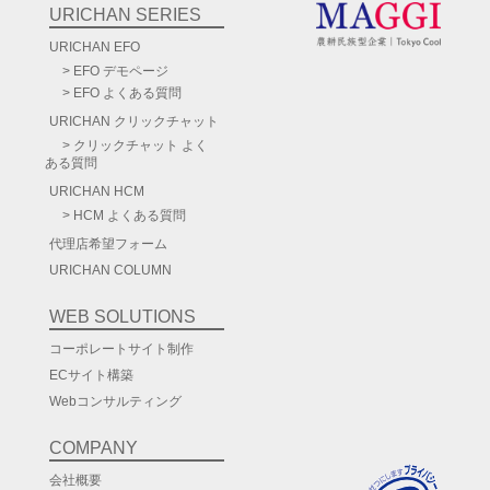
URICHAN SERIES
URICHAN EFO
EFO デモページ
EFO よくある質問
URICHAN
クリックチャット
クリックチャット よく
ある質問
URICHAN HCM
HCM よくある質問
代理店希望フォーム
URICHAN COLUMN
WEB SOLUTIONS
コーポレートサイト制作
ECサイト構築
Webコンサルティング
COMPANY
会社概要