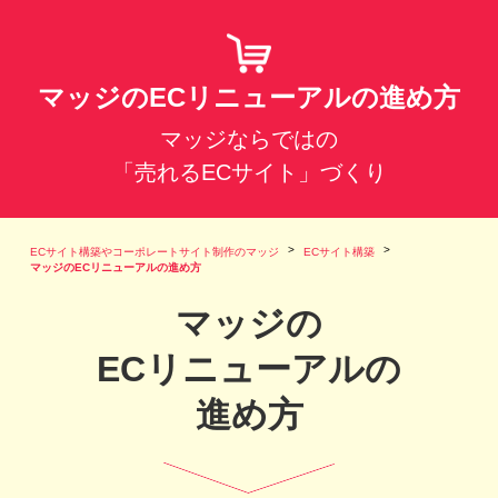
マッジのECリニューアルの進め方
マッジならではの
「売れるECサイト」づくり
ECサイト構築やコーポレートサイト制作のマッジ
ECサイト構築
マッジのECリニューアルの進め方
マッジの
ECリニューアルの
進め方