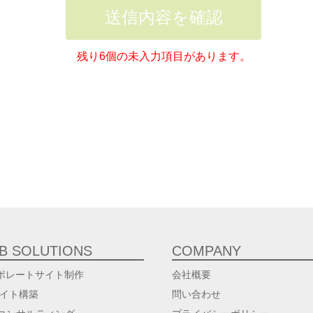
送信内容を確認
残り6個の未入力項目があります。
B SOLUTIONS
COMPANY
ポレートサイト制作
会社概要
サイト構築
問い合わせ