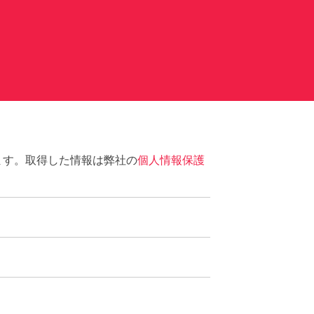
ます。取得した情報は弊社の
個人情報保護