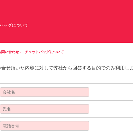
バッグについて
お問い合わせ - チャットバッグについて
い合せ頂いた内容に対して弊社から回答する目的でのみ利用し