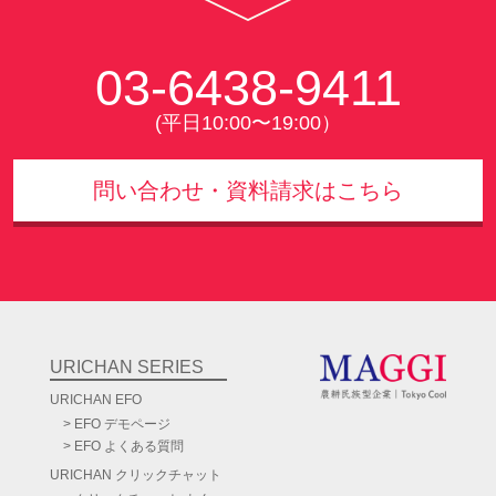
03-6438-9411
(平日10:00〜19:00）
問い合わせ・資料請求はこちら
URICHAN SERIES
URICHAN EFO
EFO デモページ
EFO よくある質問
URICHAN
クリックチャット