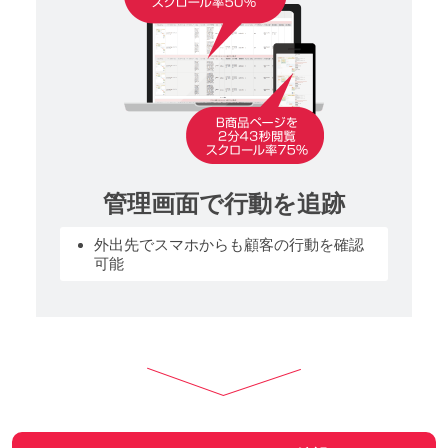
管理画面で行動を追跡
外出先でスマホからも顧客の行動を確認
可能