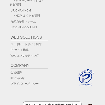
クリックチャット よく
ある質問
URICHAN HCM
HCM よくある質問
代理店希望フォーム
URICHAN COLUMN
WEB SOLUTIONS
コーポレートサイト制作
ECサイト構築
Webコンサルティング
COMPANY
会社概要
問い合わせ
プライバシーポリシー
UXって？
フォームのチャット化・ステップ化