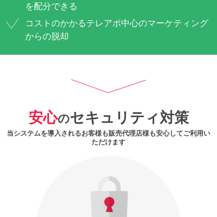
を配分できる
コストのかかるテレアポ中心のマーケティング
からの脱却
安心
セキュリティ対策
の
当システムを導入されるお客様も販売代理店様も安心してご利用い
ただけます