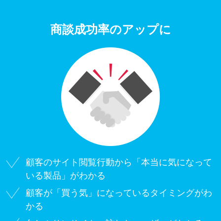
商談成功率のアップに
顧客のサイト閲覧行動から「本当に気になって
いる製品」がわかる
顧客が「買う気」になっているタイミングがわ
かる