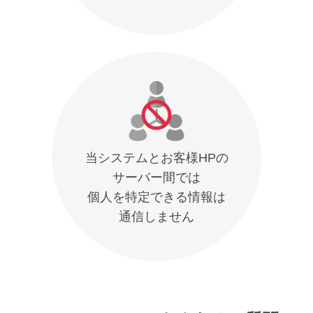
当システムとお客様HPの
サーバー間では
個人を特定できる情報は
通信しません