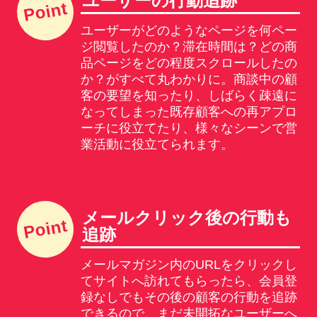
ユーザーの行動追跡
ユーザーがどのようなページを何ペー
ジ閲覧したのか？滞在時間は？どの商
品ページをどの程度スクロールしたの
か？がすべて丸わかりに。商談中の顧
客の要望を知ったり、しばらく疎遠に
なってしまった既存顧客への再アプロ
ーチに役立てたり、様々なシーンで営
業活動に役立てられます。
メールクリック後の行動も
追跡
メールマガジン内のURLをクリックし
てサイトへ訪れてもらったら、会員登
録なしでもその後の顧客の行動を追跡
できるので、まだ未開拓なユーザーへ