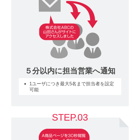
５分以内に担当営業へ通知
1ユーザにつき最大5名まで担当者を設定
可能
STEP.03