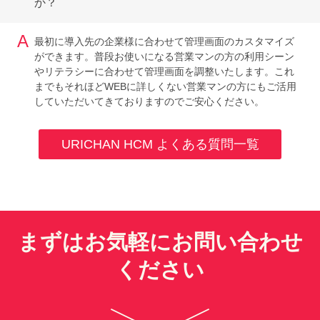
か？
A
最初に導入先の企業様に合わせて管理画面のカスタマイズ
ができます。普段お使いになる営業マンの方の利用シーン
やリテラシーに合わせて管理画面を調整いたします。これ
までもそれほどWEBに詳しくない営業マンの方にもご活用
していただいてきておりますのでご安心ください。
URICHAN HCM よくある質問一覧
まずはお気軽にお問い合わせ
ください