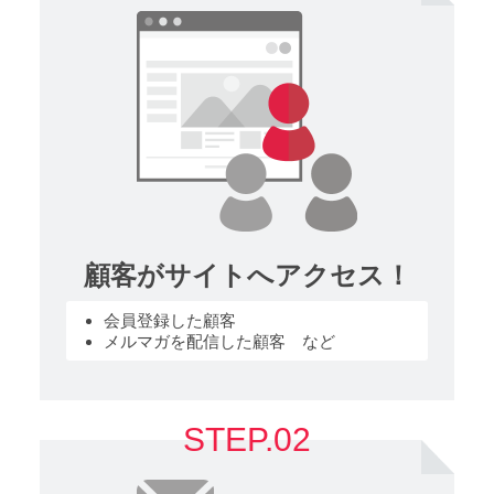
顧客がサイトへアクセス！
会員登録した顧客
メルマガを配信した顧客 など
STEP.02