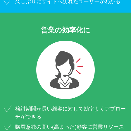
久しぶりにサイトへ訪れたユーザーがわかる
営業の効率化に
検討期間が長い顧客に対して効率よくアプロー
チができる
購買意欲の高い(高まった)顧客に営業リソース