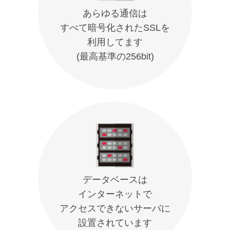
あらゆる通信は
すべて暗号化されたSSLを
利用してます
(最高基準の256bit)
データベースは
インターネットで
アクセスできないサーバに
設置されています