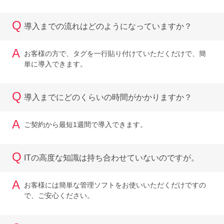
Q
導入までの流れはどのようになっていますか？
A
お客様の方で、タグを一行貼り付けていただくだけで、簡
単に導入できます。
Q
導入までにどのくらいの時間がかかりますか？
A
ご契約から最短1週間で導入できます。
Q
ITの高度な知識は持ち合わせていないのですが。
A
お客様には簡単な管理ソフトをお使いいただくだけですの
で、ご安心ください。