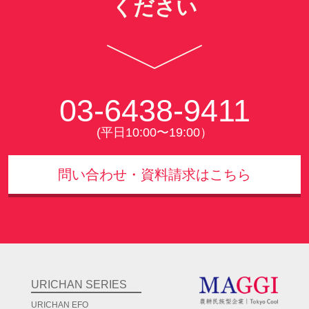
ください
03-6438-9411
(平日10:00〜19:00）
問い合わせ・資料請求はこちら
URICHAN SERIES
URICHAN EFO