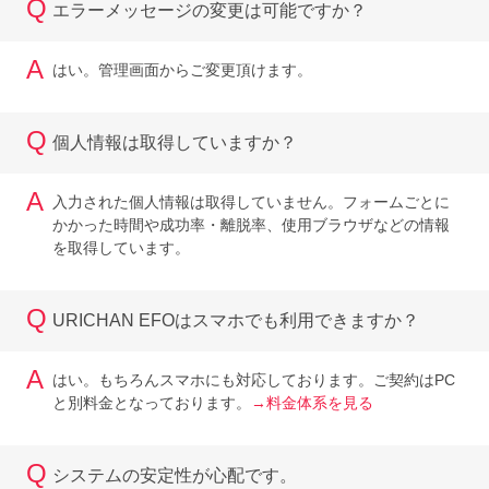
Q
エラーメッセージの変更は可能ですか？
A
はい。管理画面からご変更頂けます。
Q
個人情報は取得していますか？
A
入力された個人情報は取得していません。フォームごとに
かかった時間や成功率・離脱率、使用ブラウザなどの情報
を取得しています。
Q
URICHAN EFOはスマホでも利用できますか？
A
はい。もちろんスマホにも対応しております。ご契約はPC
と別料金となっております。
→料金体系を見る
Q
システムの安定性が心配です。