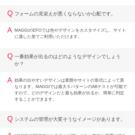
Q
フォームの見栄えが悪くならないか心配です。
A
MAGGIのEFOでは色やデザインをカスタマイズし、サイト
に適した形でご利用いただけます。
Q
一番効果が出るのはどのようなデザインでしょう
か？
A
効果の出やすいデザインは業態やサイトの形式によって異
なります。MAGGIでは最大５パターンのABテストが可能で
すので、どのデザインだと最も効果が出るか、簡単に判定
することができます。
Q
システムの管理が大変そうなイメージがあります。