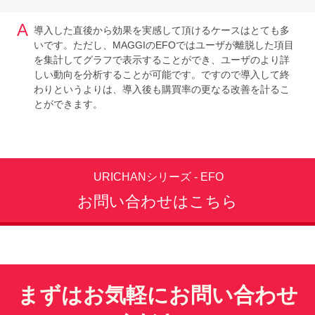
A
導入した直後から効果を実感して頂けるケースはとても多
いです。ただし、MAGGIのEFOではユーザが離脱した項目
を集計してグラフで表示することができ、ユーザのより詳
しい動向を分析することが可能です。ですので導入して終
わりというよりは、導入後も購買率の更なる改善を計るこ
とができます。
URICHANシリーズ - EFO
お問い合わせはこちら
まずはお気軽にお問い合わせ