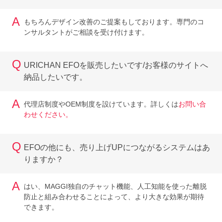
A
もちろんデザイン改善のご提案もしております。専門のコ
ンサルタントがご相談を受け付けます。
Q
URICHAN EFOを販売したいです/お客様のサイトへ
納品したいです。
A
代理店制度やOEM制度を設けています。詳しくは
お問い合
わせください。
Q
EFOの他にも、売り上げUPにつながるシステムはあ
りますか？
A
はい、MAGGI独自のチャット機能、人工知能を使った離脱
防止と組み合わせることによって、より大きな効果が期待
できます。