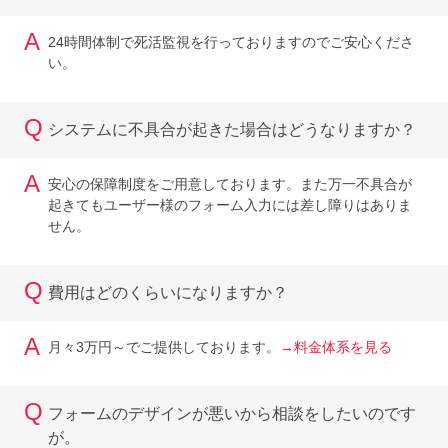
A
24時間体制で死活監視を行っておりますのでご安心くださ
い。
Q
システムに不具合が起きた場合はどうなりますか？
A
安心の保障制度をご用意しております。また万一不具合が
起きてもユーザー様のフォーム入力には差し障りはありま
せん。
Q
費用はどのくらいになりますか？
A
月々3万円～でご提供しております。
→料金体系を見る
Q
フォームのデザインが悪いから相談をしたいのです
が。