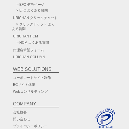
EFO デモページ
EFO よくある質問
URICHAN
クリックチャット
クリックチャット よく
ある質問
URICHAN HCM
HCM よくある質問
代理店希望フォーム
URICHAN COLUMN
WEB SOLUTIONS
コーポレートサイト制作
ECサイト構築
Webコンサルティング
COMPANY
会社概要
問い合わせ
プライバシーポリシー