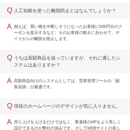
Q
人工知能を使った離脱防止とはなんでしょうか？
A
例えば、買い物を中断しそうになったお客様に500円分のク
ーポンを提示するなど、そのお客様の動きに合わせて、サ
イトからの離脱を阻止します。
Q
うちは高額商品を扱っていますが、それに適したシ
ステムはありますか？
A
高額商品向けのシステムとしては、営業管理ツールの「顧
客追跡」が最適です。
Q
現状のホームページのデザインが気に入りません。
A
売り上げを上げるだけではなく、業者様のHPをより美しく
設計できるのが弊社の強みです。そしてWEBサイトの美し