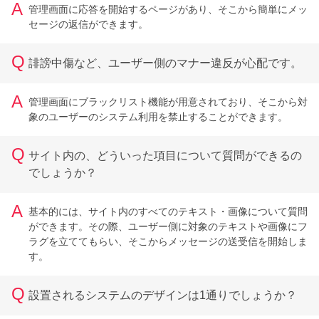
A
管理画面に応答を開始するページがあり、そこから簡単にメッ
セージの返信ができます。
Q
誹謗中傷など、ユーザー側のマナー違反が心配です。
A
管理画面にブラックリスト機能が用意されており、そこから対
象のユーザーのシステム利用を禁止することができます。
Q
サイト内の、どういった項目について質問ができるの
でしょうか？
A
基本的には、サイト内のすべてのテキスト・画像について質問
ができます。その際、ユーザー側に対象のテキストや画像にフ
ラグを立ててもらい、そこからメッセージの送受信を開始しま
す。
Q
設置されるシステムのデザインは1通りでしょうか？