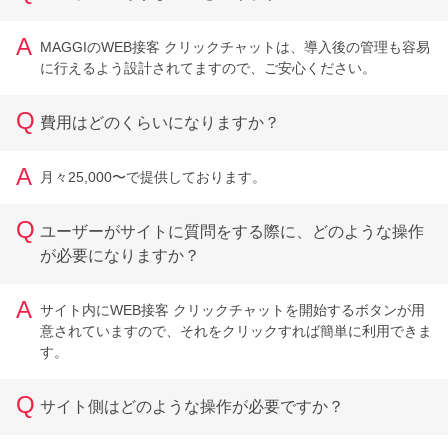
A
MAGGIのWEB接客 クリックチャットは、導入後の管理も容易
に行えるよう設計されてますので、ご安心ください。
Q
費用はどのくらいになりますか？
A
月々25,000〜で提供しております。
Q
ユーザーがサイトに質問をする際に、どのような操作
が必要になりますか？
A
サイト内にWEB接客 クリックチャットを開始するボタンが用
意されていますので、それをクリックすれば簡単に利用できま
す。
Q
サイト側はどのような操作が必要ですか？