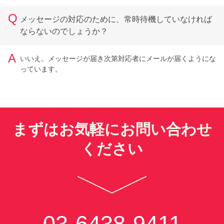
Q
メッセージの対応のために、常時待機していなければ
ならないのでしょうか？
A
いいえ。メッセージが届き次第対応者にメールが届くようにな
っています。
まずはお気軽にお問い合わせ
ください
03-6438-9411