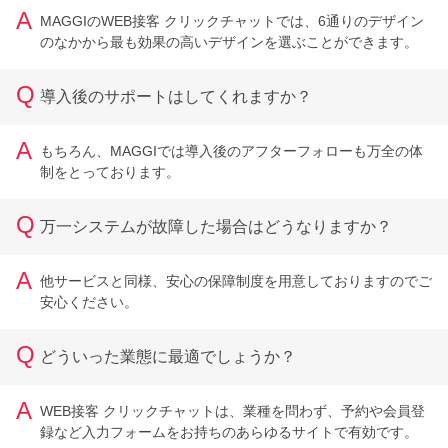
A
MAGGIのWEB接客 クリックチャットでは、6通りのデザイン
のなかから最も効果の高いデザインを選ぶことができます。
Q
導入後のサポートはしてくれますか？
A
もちろん、MAGGIでは導入後のアフターフォローも万全の体
制をとっております。
Q
万一システムが故障した場合はどうなりますか？
A
他サービスと同様、安心の保障制度を用意しておりますのでご
安心ください。
Q
どういった業態に最適でしょうか？
A
WEB接客 クリックチャットは、業種を問わず、予約や会員登
録など入力フォームをお持ちのあらゆるサイトで有効です。