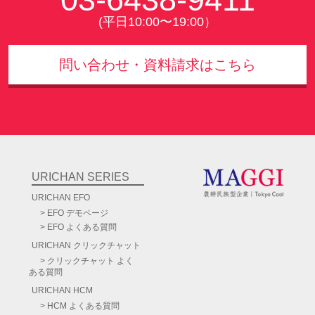
(平日10:00〜19:00）
問い合わせ・資料請求はこちら
URICHAN SERIES
URICHAN EFO
EFO デモページ
EFO よくある質問
URICHAN
クリックチャット
クリックチャット よく
ある質問
URICHAN HCM
HCM よくある質問