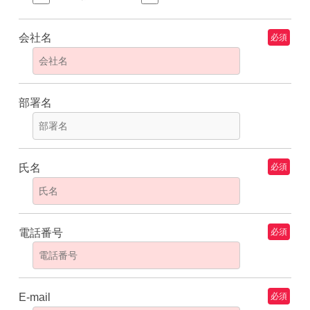
会社名
必須
部署名
氏名
必須
電話番号
必須
E-mail
必須