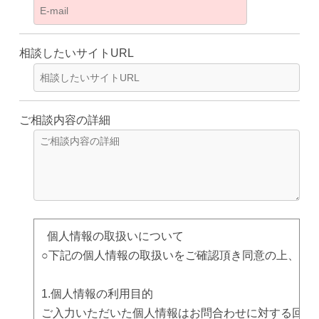
相談したいサイトURL
ご相談内容の詳細
個人情報の取扱いについて

○下記の個人情報の取扱いをご確認頂き同意の上、送信
1.個人情報の利用目的

ご入力いただいた個人情報はお問合わせに対する回答