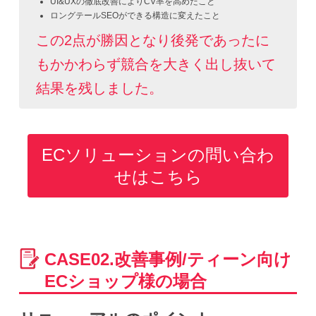
UI&UXの徹底改善によりCV率を高めたこと
ロングテールSEOができる構造に変えたこと
この2点が勝因となり後発であったに
もかかわらず競合を大きく出し抜いて
結果を残しました。
ECソリューションの問い合わ
せはこちら
CASE02.改善事例/ティーン向け
ECショップ様の場合