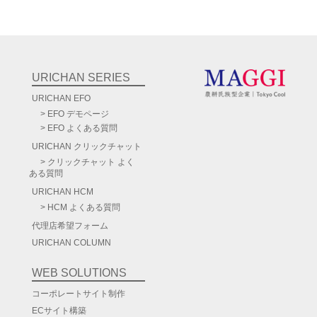
URICHAN SERIES
URICHAN EFO
EFO デモページ
EFO よくある質問
URICHAN
クリックチャット
クリックチャット よく
ある質問
URICHAN HCM
HCM よくある質問
代理店希望フォーム
URICHAN COLUMN
WEB SOLUTIONS
コーポレートサイト制作
ECサイト構築