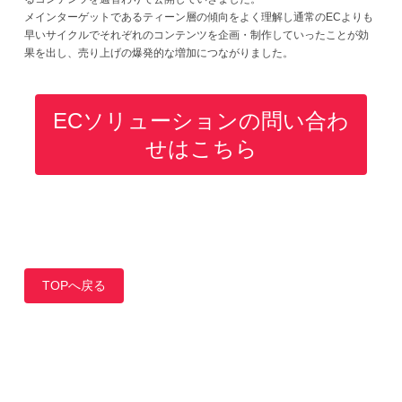
メインターゲットであるティーン層の傾向をよく理解し通常のECよりも
早いサイクルでそれぞれのコンテンツを企画・制作していったことが効
果を出し、売り上げの爆発的な増加につながりました。
ECソリューションの問い合わ
せはこちら
TOPへ戻る